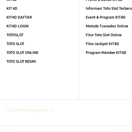
KIT 4D
Informasi Toto Slot Terbar
KIT4D DAFTAR
Event & Program KIT4D
KIT4D LOGIN
Metode Transaksi Online
TOTOSLOT
Fitur Toto Slot Online
TOTO SLOT
Fitur Jackpot KIT4D
TOTO SLOT ONLINE
Program Member KIT4D
TOTO SLOT RESMI
© 2026 KIT4D. All rights reserved.