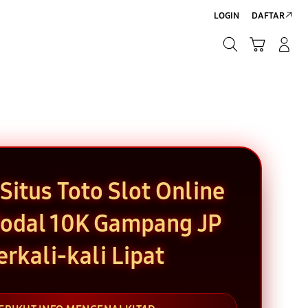
LOGIN
DAFTAR
Cari
Troli
Login/Sign-Up
Cari
 Situs Toto Slot Online
odal 10K Gampang JP
erkali-kali Lipat