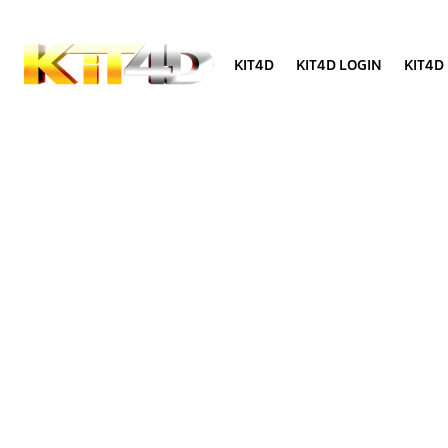
Skip
to
content
KIT4D
KIT4D LOGIN
KIT4D